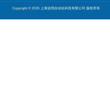
Copyright © 2026 上海追明自动化科技有限公司 版权所有