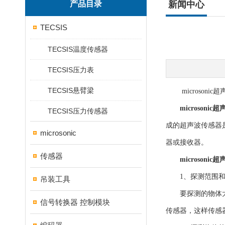
产品目录
新闻中心
TECSIS
TECSIS温度传感器
TECSIS压力表
TECSIS悬臂梁
microsoni
microsoni
TECSIS压力传感器
成的超声波传感器
microsonic
器或接收器。
传感器
microsoni
1、探测范围和
吊装工具
要探测的物体大小
信号转换器 控制模块
传感器，这样传感