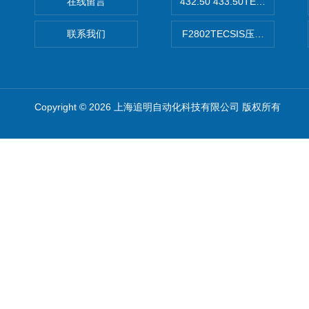
在线留言
432.50 433.50TECSIS压力表
联系我们
F2802TECSIS压力传感器
Copyright © 2026 上海追明自动化科技有限公司 版权所有