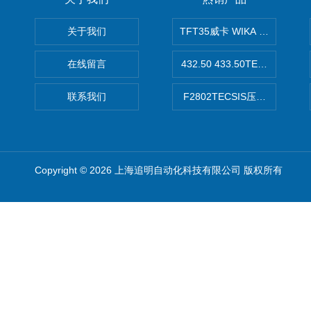
关于我们
TFT35威卡 WIKA Tecsis
在线留言
432.50 433.50TECSIS压力表
联系我们
F2802TECSIS压力传感器
Copyright © 2026 上海追明自动化科技有限公司 版权所有