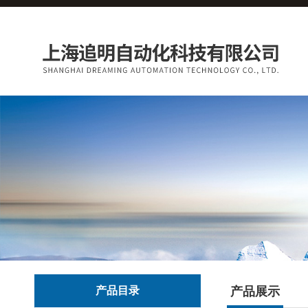
产品目录
产品展示