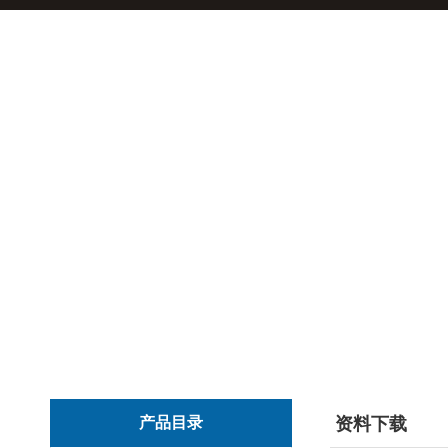
产品目录
资料下载