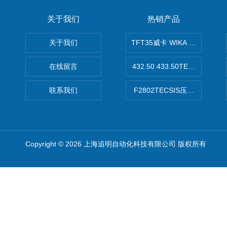
关于我们
热销产品
关于我们
TFT35威卡 WIKA Tecsis
在线留言
432.50 433.50TECSIS压力表
联系我们
F2802TECSIS压力传感器
Copyright © 2026 上海追明自动化科技有限公司 版权所有