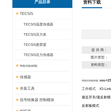
产品目录
资料下载
TECSIS
TECSIS温度传感器
TECSIS压力表
TECSIS悬臂梁
提 供 商：
TECSIS压力传感器
图片类型：
资料类型：
microsonic
传感器
microsonic
mic+
吊装工具
工作模式
IO-Link
接近开关/漫反射模
信号转换器 控制模块
反射板模式