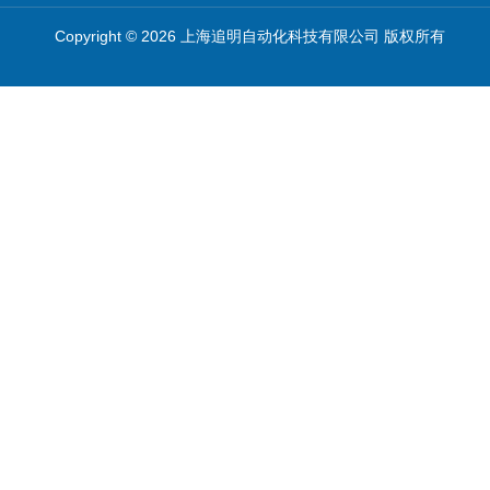
Copyright © 2026 上海追明自动化科技有限公司 版权所有