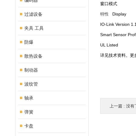
编码器
窗口模式
过滤设备
特性
Display
IO-Link Version 1.
夹具 工具
Smart Sensor Profi
防爆
UL Listed
详见技术资料。更
散热设备
制动器
波纹管
轴承
上一篇 : 没有
弹簧
卡盘