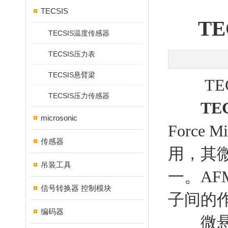
TECSIS
T
TECSIS温度传感器
TECSIS压力表
TECSIS悬臂梁
TEC
TECSIS压力传感器
TE
microsonic
Force
传感器
用，其
吊装工具
一。A
信号转换器 控制模块
子间的
编码器
微悬臂