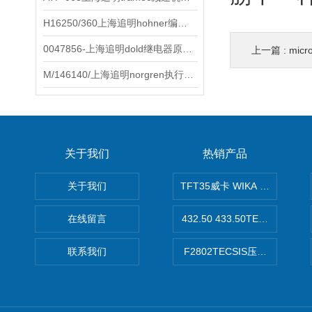
H16250/360上海追明hohner编码器原装正品
0047856-上海追明dold继电器原装正品
上一篇 :
mic
M/146140/上海追明norgren执行器原装正品
关于我们
热销产品
关于我们
TFT35威卡 WIKA Tecsis
在线留言
432.50 433.50TECSIS压力表
联系我们
F2802TECSIS压力传感器