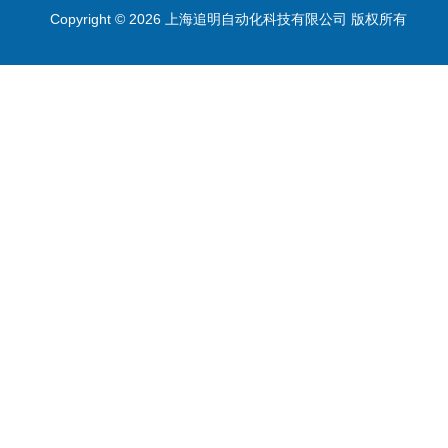
Copyright © 2026 上海追明自动化科技有限公司 版权所有