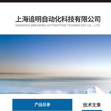
产品目录
技术文章