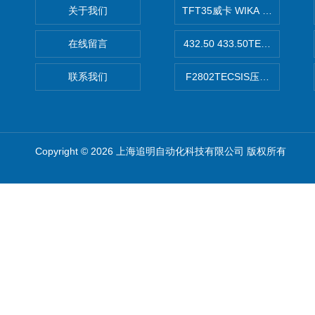
关于我们
TFT35威卡 WIKA Tecsis
在线留言
432.50 433.50TECSIS压力表
联系我们
F2802TECSIS压力传感器
Copyright © 2026 上海追明自动化科技有限公司 版权所有