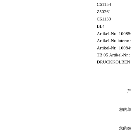
C61154
Z50261
C61139
BL4
Artikel-Nr.: 1008
Artikel-Nr. intern
Artikel-Nr.: 1008
TB 05 Artikel-Nr.
DRUCKKOLBEN CO
您的
您的