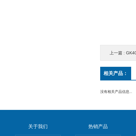
上一篇 :
GK4
相关产品：
没有相关产品信息...
关于我们
热销产品