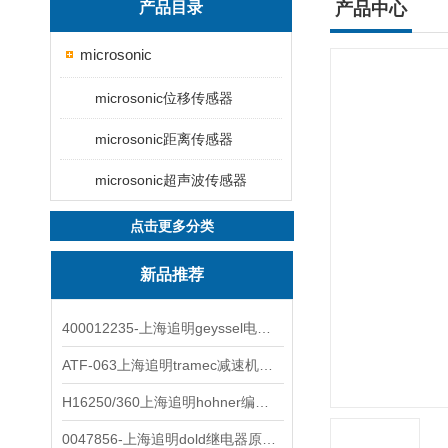
产品目录
产品中心
microsonic
microsonic位移传感器
microsonic距离传感器
microsonic超声波传感器
点击更多分类
新品推荐
400012235-上海追明geyssel电磁阀原装正品
ATF-063上海追明tramec减速机原装正品
H16250/360上海追明hohner编码器原装正品
0047856-上海追明dold继电器原装正品