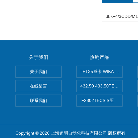
关于我们
热销产品
关于我们
TFT35威卡 WIKA Tecsis
在线留言
432.50 433.50TECSIS压力表
联系我们
F2802TECSIS压力传感器
Copyright © 2026 上海追明自动化科技有限公司 版权所有