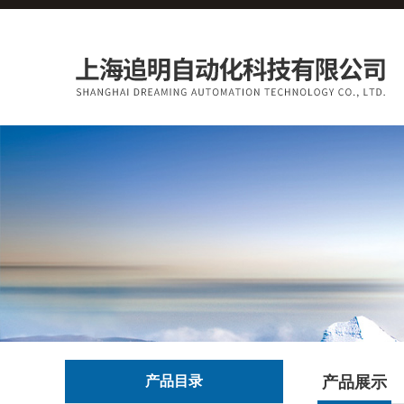
产品目录
产品展示