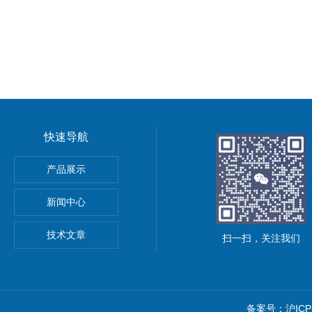
快速导航
sis 温度传感器 热电阻温度计
产品展示
S压力表
新闻中心
技术文章
扫一扫，关注我们
备案号：沪ICP备