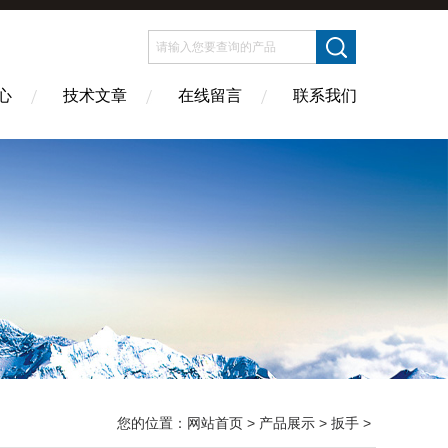
心
技术文章
在线留言
联系我们
您的位置：
网站首页
>
产品展示
>
扳手
>