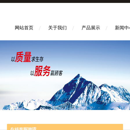
网站首页
关于我们
产品展示
新闻中