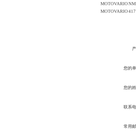
MOTOVARIO
NMR
MOTOVARIO
417
您的
您的
联系
常用