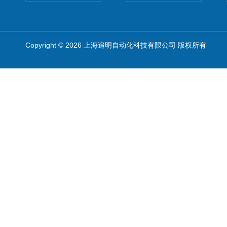
Copyright © 2026 上海追明自动化科技有限公司 版权所有