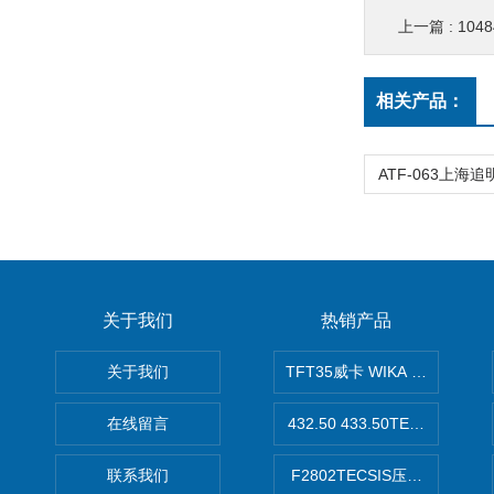
上一篇 :
104
相关产品：
关于我们
热销产品
关于我们
TFT35威卡 WIKA Tecsis
在线留言
432.50 433.50TECSIS压力表
联系我们
F2802TECSIS压力传感器