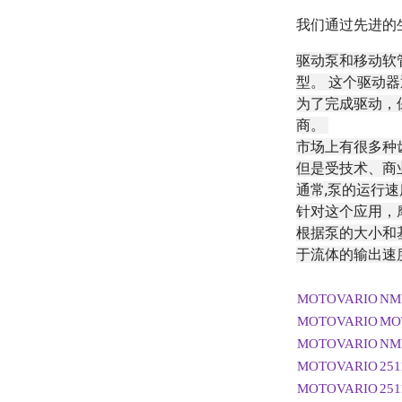
我们通过先进的
驱动泵和移动软
型。 这个驱动
为了完成驱动，
商。
市场上有很多种
但是受技术、商
通常,泵的运行速度
针对这个应用，摩
根据泵的大小和基
于流体的输出速度
MOTOVARIO
NMR
MOTOVARIO
MO
MOTOVARIO
NMR
MOTOVARIO
251
MOTOVARIO
251