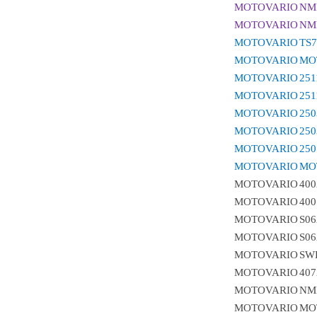
MOTOVARIO
NMR
MOTOVARIO
NMR
MOTOVARIO
TS7
MOTOVARIO
MO
MOTOVARIO
251
MOTOVARIO
251
MOTOVARIO
250
MOTOVARIO
250
MOTOVARIO
250
MOTOVARIO
MO
MOTOVARIO
400
MOTOVARIO
400
MOTOVARIO
S06
MOTOVARIO
S06
MOTOVARIO
SWL
MOTOVARIO
407
MOTOVARIO
NMR
MOTOVARIO
MO