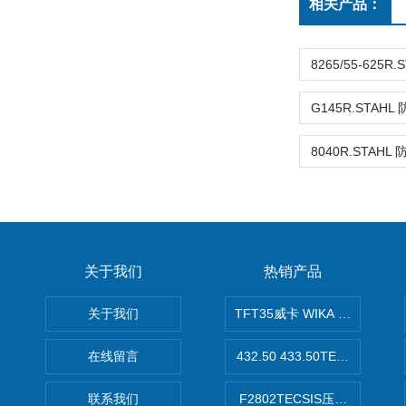
相关产品：
关于我们
热销产品
关于我们
TFT35威卡 WIKA Tecsis
在线留言
432.50 433.50TECSIS压力表
联系我们
F2802TECSIS压力传感器