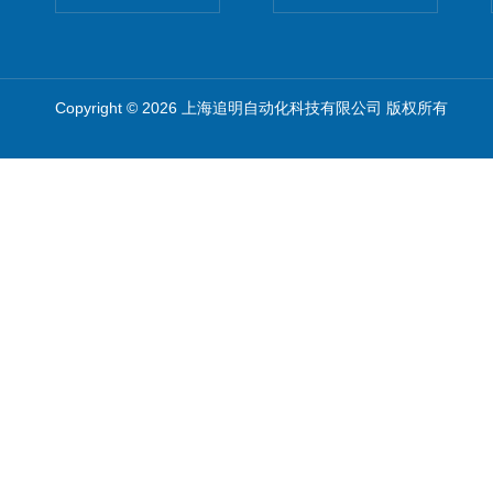
Copyright © 2026 上海追明自动化科技有限公司 版权所有