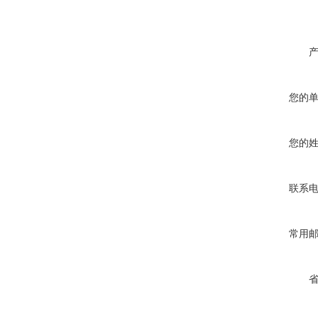
您的
您的
联系
常用