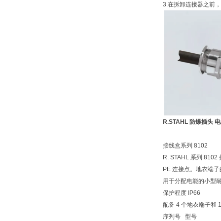
3.在拆卸连接器之前
R.STAHL 防爆插头
接线盒系列 8102
R. STAHL 系列
PE 连接点。地衣端子的
用于分配电能的小型
保护程度 IP66
配备 4 个地衣端子和 1
序列号 型号