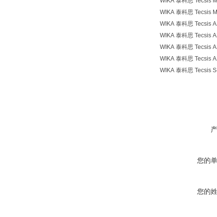
WIKA 泰科思 Tecsis M
WIKA 泰科思 Tecsis M
WIKA 泰科思 Tecsis A
WIKA 泰科思 Tecsis A
WIKA 泰科思 Tecsis A
WIKA 泰科思 Tecsis A
WIKA 泰科思 Tecsis S
您的
您的