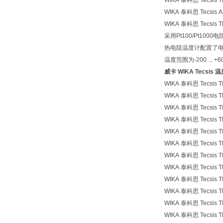
WIKA 泰科思 Tecsi
WIKA 泰科思 Tecsi
WIKA 泰科思 Tecsi
采用Pt100/Pt100
热电阻温度计配置了
温度范围为-200 .
威卡 WIKA Tecsi
WIKA 泰科思 Tecsi
WIKA 泰科思 Tecsis
WIKA 泰科思 Tecsi
WIKA 泰科思 Tecsi
WIKA 泰科思 Tecsi
WIKA 泰科思 Tecsis
WIKA 泰科思 Tecsi
WIKA 泰科思 Tecsis
WIKA 泰科思 Tecsis
WIKA 泰科思 Tecsi
WIKA 泰科思 Tecsi
WIKA 泰科思 Tecsis