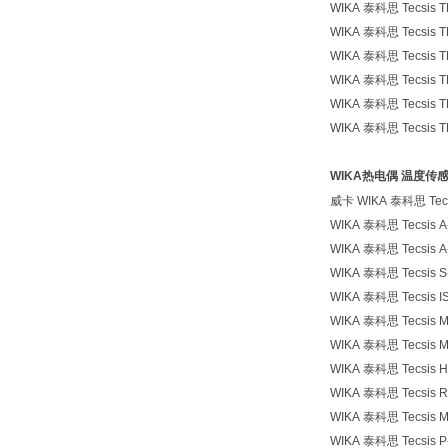
WIKA 泰科思 Tecsi
WIKA 泰科思 Tecsi
WIKA 泰科思 Tecsi
WIKA 泰科思 Tecsi
WIKA 泰科思 Tecsi
WIKA 泰科思 Tecsi
WIKA热电偶 温度传
威卡 WIKA 泰科思 Te
WIKA 泰科思 Tecsis A
WIKA 泰科思 Tecsis A
WIKA 泰科思 Tecsis S
WIKA 泰科思 Tecsis IS
WIKA 泰科思 Tecsis 
WIKA 泰科思 Tecsis 
WIKA 泰科思 Tecsis H
WIKA 泰科思 Tecsis R
WIKA 泰科思 Tecsis 
WIKA 泰科思 Tecsis P