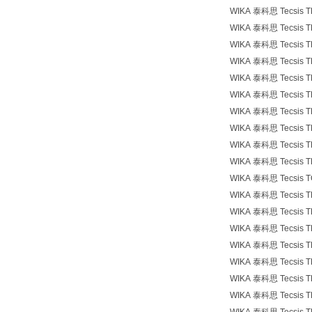
WIKA 泰科思 Tecsi
WIKA 泰科思 Tecsi
WIKA 泰科思 Tecs
WIKA 泰科思 Tecsi
WIKA 泰科思 Tecsi
WIKA 泰科思 Tecsi
WIKA 泰科思 Tecsi
WIKA 泰科思 Tecsi
WIKA 泰科思 Tecs
WIKA 泰科思 Tecs
WIKA 泰科思 Tecs
WIKA 泰科思 Tecsi
WIKA 泰科思 Tecsi
WIKA 泰科思 Tecsis
WIKA 泰科思 Tecsi
WIKA 泰科思 Tecsis
WIKA 泰科思 Tecs
WIKA 泰科思 Tecsis