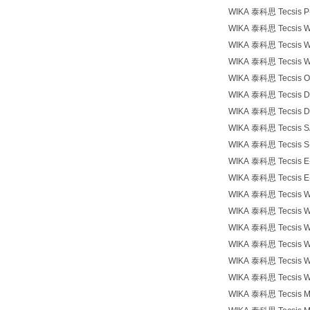
WIKA 泰科思 Tecsis P
WIKA 泰科思 Tecsis 
WIKA 泰科思 Tecsis 
WIKA 泰科思 Tecsis 
WIKA 泰科思 Tecsis O
WIKA 泰科思 Tecsis D
WIKA 泰科思 Tecsis D
WIKA 泰科思 Tecsis S
WIKA 泰科思 Tecsis S
WIKA 泰科思 Tecsis E
WIKA 泰科思 Tecsis E
WIKA 泰科思 Tecsis 
WIKA 泰科思 Tecsis 
WIKA 泰科思 Tecsis 
WIKA 泰科思 Tecsis 
WIKA 泰科思 Tecsis 
WIKA 泰科思 Tecsis 
WIKA 泰科思 Tecsis 