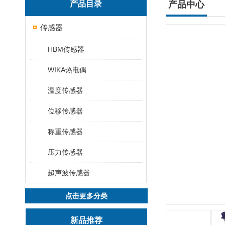
产品目录
产品中心
传感器
HBM传感器
WIKA热电偶
温度传感器
位移传感器
称重传感器
压力传感器
超声波传感器
点击更多分类
新品推荐