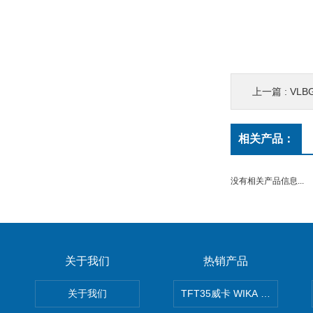
上一篇 :
VLB
相关产品：
没有相关产品信息...
关于我们
热销产品
关于我们
TFT35威卡 WIKA Tecsis