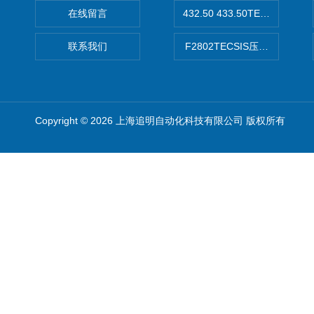
在线留言
432.50 433.50TECSIS压力表
联系我们
F2802TECSIS压力传感器
Copyright © 2026 上海追明自动化科技有限公司 版权所有