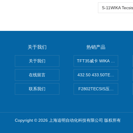
关于我们
热销产品
关于我们
TFT35威卡 WIKA Tecsis
在线留言
432.50 433.50TECSIS压力表
联系我们
F2802TECSIS压力传感器
Copyright © 2026 上海追明自动化科技有限公司 版权所有