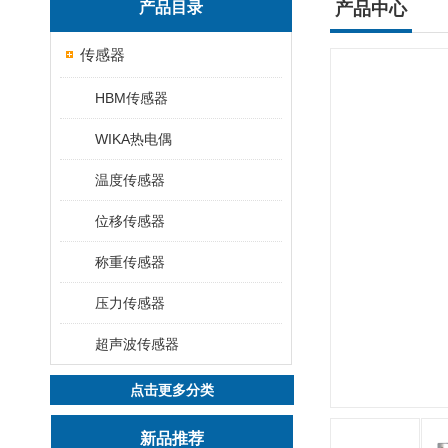
产品目录
产品中心
传感器
HBM传感器
WIKA热电偶
温度传感器
位移传感器
称重传感器
压力传感器
超声波传感器
点击更多分类
新品推荐