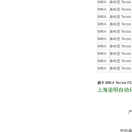
WIKA
泰科思 Tecsis
WIKA
泰科思 Tecsis
WIKA
泰科思 Tecsis
WIKA
泰科思 Tecsis
WIKA
泰科思 Tecsis
WIKA
泰科思 Tecsis
WIKA
泰科思 Tecsis
WIKA
泰科思 Tecsis
WIKA
泰科思 Tecsis
WIKA
泰科思 Tecsis
威卡 WIKA Tecsis
上海追明自动
您的